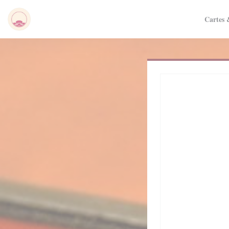
Personnalisation de vos choix en matière de cookies
Cartes