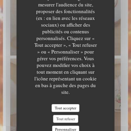
mesurer l'audience du site,
proposer des fonctionnalités
(ex : en lien avec les réseaux
sociaux) ou afficher des
publicités ou contenus
personnalisés. Cliquez sur «
Tout accepter », « Tout refuser
» ou « Personnaliser » pour
gérer vos préférences. Vous
pouvez modifier vos choix à
tout moment en cliquant sur
l'icône représentant un cookie
en bas à gauche des pages du
site.
Tout accepter
Tout refuser
Personnaliser