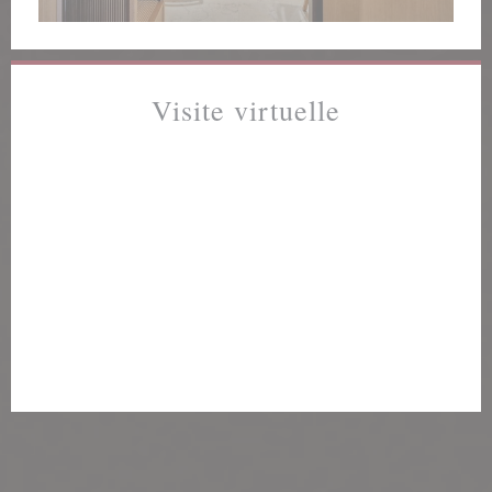
Visite virtuelle