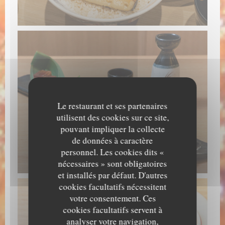
Le restaurant et ses partenaires
utilisent des cookies sur ce site,
pouvant impliquer la collecte
de données à caractère
personnel. Les cookies dits «
nécessaires » sont obligatoires
et installés par défaut. D'autres
cookies facultatifs nécessitent
votre consentement. Ces
cookies facultatifs servent à
analyser votre navigation,