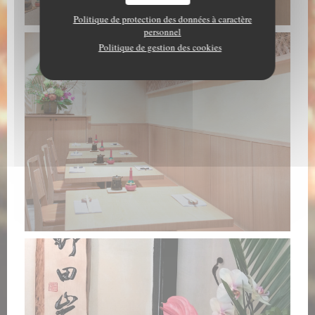
Politique de protection des données à caractère
personnel
Politique de gestion des cookies