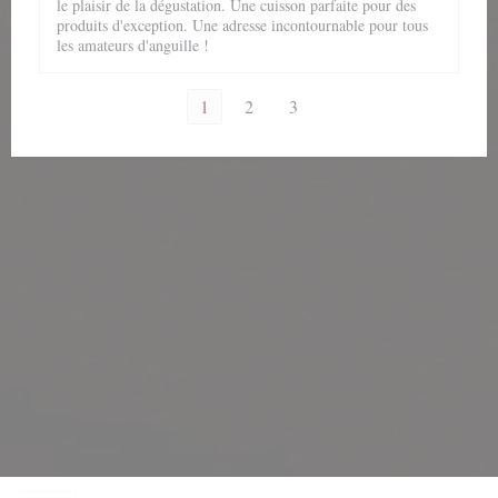
le plaisir de la dégustation. Une cuisson parfaite pour des
produits d'exception. Une adresse incontournable pour tous
les amateurs d'anguille !
1
2
3