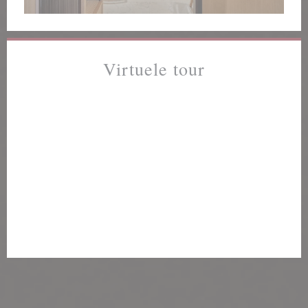
Virtuele tour