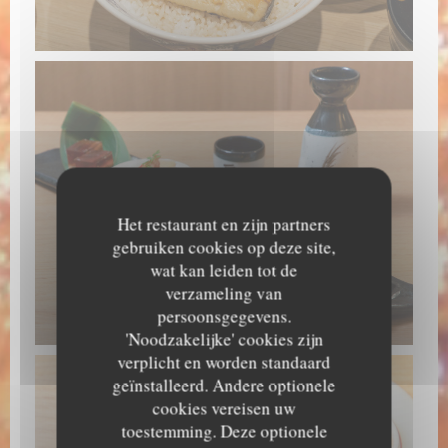
Het restaurant en zijn partners
gebruiken cookies op deze site,
wat kan leiden tot de
verzameling van
persoonsgegevens.
'Noodzakelijke' cookies zijn
verplicht en worden standaard
geïnstalleerd. Andere optionele
cookies vereisen uw
toestemming. Deze optionele