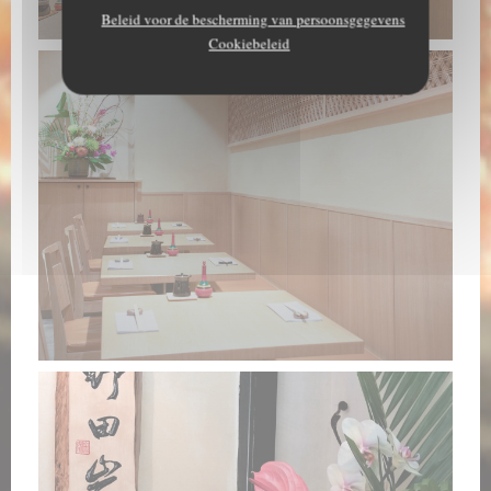
Beleid voor de bescherming van persoonsgegevens
Cookiebeleid