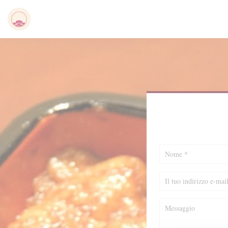
Personalizzazione delle tue scelte sui cookie