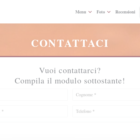
Menu
Foto
Recensioni
CONTATTACI
Vuoi contattarci?
Compila il modulo sottostante!