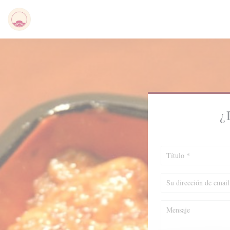
Personalización de sus opciones de cookies
¿