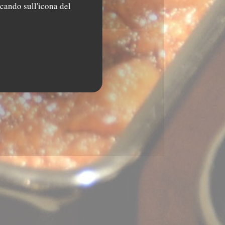
ccando sull'icona del