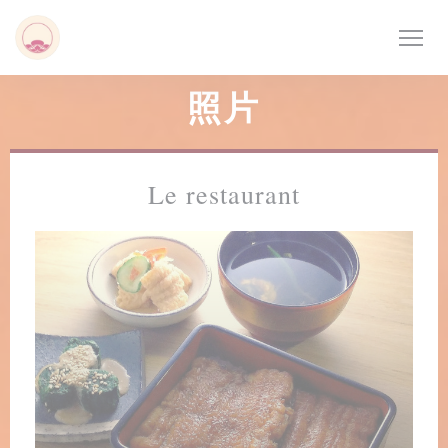
Cookie管理面板
照片
Le restaurant