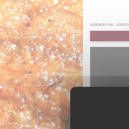
根据数据保护法规，您有权拒