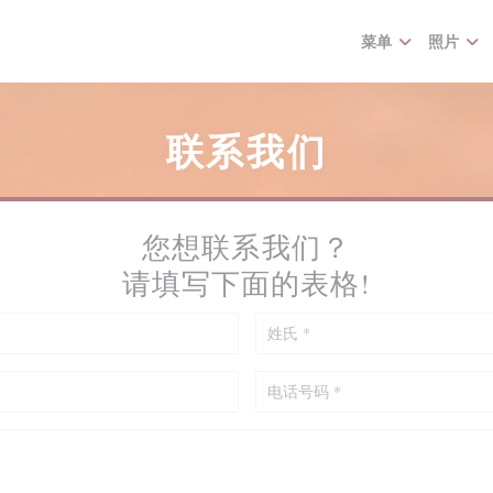
菜单
照片
联系我们
您想联系我们？
请填写下面的表格!