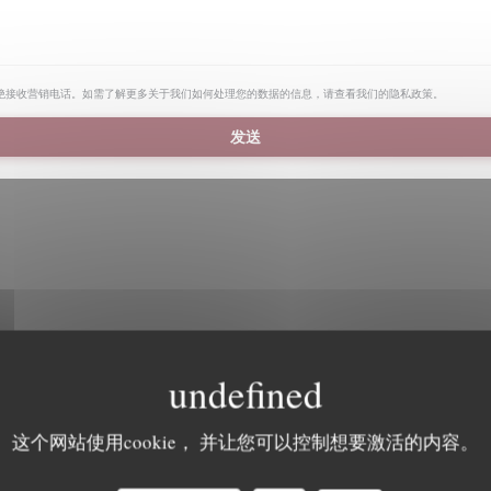
绝接收营销电话。如需了解更多关于我们如何处理您的数据的信息，请查看我们的
隐私政策
。
Waze Map 已禁用。
允许
这个网站使用cookie， 并让您可以控制想要激活的内容。