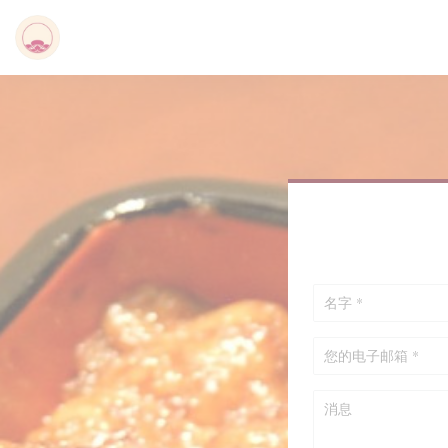
Cookie管理面板