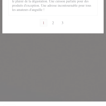
le plaisir de la dégustation. Une cuisson parfaite pour des
produits d'exception. Une adresse incontournable pour tous
les amateurs d'anguille !
1
2
3