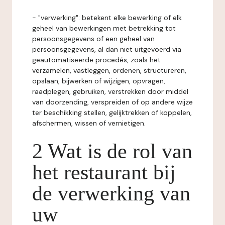
- "verwerking": betekent elke bewerking of elk
geheel van bewerkingen met betrekking tot
persoonsgegevens of een geheel van
persoonsgegevens, al dan niet uitgevoerd via
geautomatiseerde procedés, zoals het
verzamelen, vastleggen, ordenen, structureren,
opslaan, bijwerken of wijzigen, opvragen,
raadplegen, gebruiken, verstrekken door middel
van doorzending, verspreiden of op andere wijze
ter beschikking stellen, gelijktrekken of koppelen,
afschermen, wissen of vernietigen.
2 Wat is de rol van
het restaurant bij
de verwerking van
uw