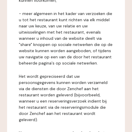
kunnen voorkomen,
- meer algemeen in het kader van verzoeken die
u tot het restaurant kunt richten via elk middel
naar uw keuze, van uw relatie en uw
uitwisselingen met het restaurant, evenals
wanneer u inhoud van de website deelt via
"share" knoppen op sociale netwerken die op de
website kunnen worden aangeboden, of tijdens
uw navigatie op een van de door het restaurant
beheerde pagina's op sociale netwerken.
Het wordt gepreciseerd dat uw
persoonsgegevens kunnen worden verzameld
via de diensten die door Zenchef aan het
restaurant worden geleverd (bijvoorbeeld,
wanneer u een reserveringsverzoek indient bij
het restaurant via de reserveringsmodule die
door Zenchef aan het restaurant wordt
geleverd).