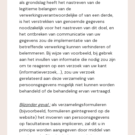
als grondslag heeft het nastreven van de
legitieme belangen van de
verwerkingsverantwoordelijke of van een derde,
is het verstrekken van genoemde gegevens
noodzakelijk voor het nastreven van dit doel, en
het ontbreken van communicatie van uw
gegevens zou de implementatie van de
betreffende verwerking kunnen verhinderen of
belemmeren. Bij wijze van voorbeeld, bij gebrek
aan het invullen van informatie die nodig zou zijn
om te reageren op een verzoek van uw kant
(informatieverzoek,...), zou uw verzoek
gerelateerd aan deze verzameling van
persoonsgegevens mogelijk niet kunnen worden
behandeld of de behandeling ervan vertraagd.
Bijzonder geval :
als verzamelingsformulieren
(bijvoorbeeld, formulieren geïntegreerd op de
website) het invoeren van persoonsgegevens
op facultatieve basis impliceren, zal dit u in
principe worden aangegeven door middel van