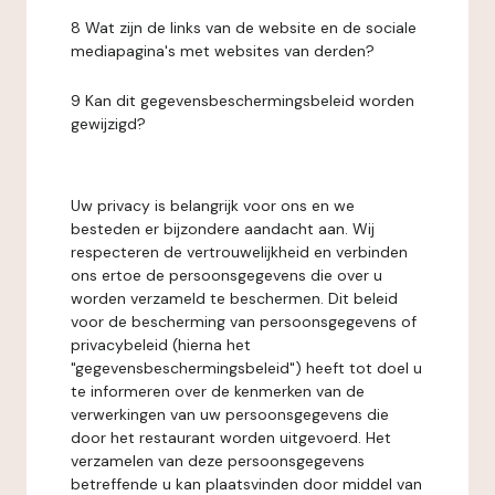
8 Wat zijn de links van de website en de sociale
mediapagina's met websites van derden?
9 Kan dit gegevensbeschermingsbeleid worden
gewijzigd?
Uw privacy is belangrijk voor ons en we
besteden er bijzondere aandacht aan. Wij
respecteren de vertrouwelijkheid en verbinden
ons ertoe de persoonsgegevens die over u
worden verzameld te beschermen. Dit beleid
voor de bescherming van persoonsgegevens of
privacybeleid (hierna het
"gegevensbeschermingsbeleid") heeft tot doel u
te informeren over de kenmerken van de
verwerkingen van uw persoonsgegevens die
door het restaurant worden uitgevoerd. Het
verzamelen van deze persoonsgegevens
betreffende u kan plaatsvinden door middel van