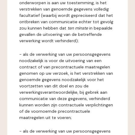
onderworpen is aan uw toestemming, is het
verstrekken van genoemde gegevens volledig
facultatief (waarbij wordt gepreciseerd dat het
ontbreken van communicatie echter tot gevolg
zou kunnen hebben dat
ten minste
in bepaalde
gevallen de uitvoering van de betreffende
verwerking wordt verhinderd);
- als de verwerking van uw persoonsgegevens
noodzakelijk is voor de uitvoering van een
contract of van precontractuele maatregelen
genomen op uw verzoek, is het verstrekken van
genoemde gegevens noodzakelijk voor het
voortzetten van dit doel en zou de
verwerkingsverantwoordelijke, bij gebrek aan
communicatie van deze gegevens, verhinderd
kunnen worden zijn contractuele verplichtingen
of de voornoemde precontractuele
maatregelen uit te voeren;
- als de verwerking van uw persoonsgegevens