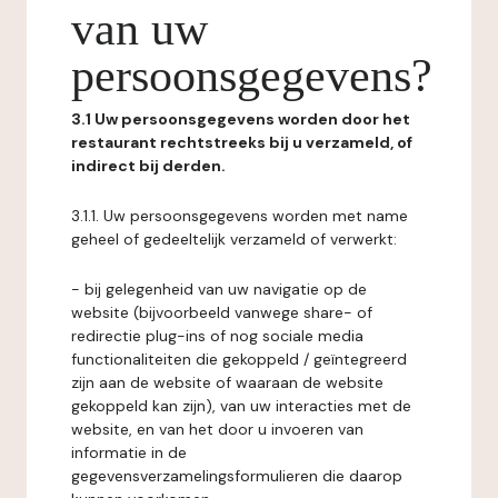
van uw
persoonsgegevens?
3.1 Uw persoonsgegevens worden door het
restaurant rechtstreeks bij u verzameld, of
indirect bij derden.
3.1.1. Uw persoonsgegevens worden met name
geheel of gedeeltelijk verzameld of verwerkt:
- bij gelegenheid van uw navigatie op de
website (bijvoorbeeld vanwege share- of
redirectie plug-ins of nog sociale media
functionaliteiten die gekoppeld / geïntegreerd
zijn aan de website of waaraan de website
gekoppeld kan zijn), van uw interacties met de
website, en van het door u invoeren van
informatie in de
gegevensverzamelingsformulieren die daarop