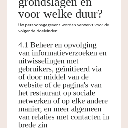
grondslagen en
voor welke duur?
Uw persoonsgegevens worden verwerkt voor de
volgende doeleinden:
4.1 Beheer en opvolging
van informatieverzoeken en
uitwisselingen met
gebruikers, geïnitieerd via
of door middel van de
website of de pagina's van
het restaurant op sociale
netwerken of op elke andere
manier, en meer algemeen
van relaties met contacten in
brede zin