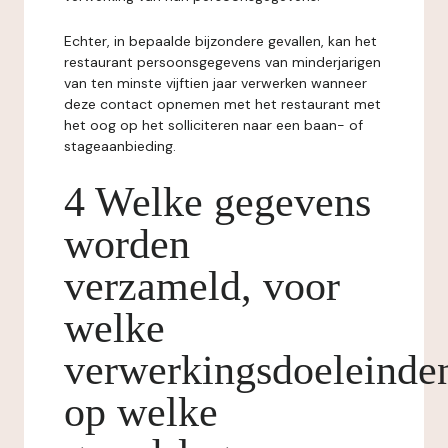
Echter, in bepaalde bijzondere gevallen, kan het
restaurant persoonsgegevens van minderjarigen
van ten minste vijftien jaar verwerken wanneer
deze contact opnemen met het restaurant met
het oog op het solliciteren naar een baan- of
stageaanbieding.
4 Welke gegevens
worden
verzameld, voor
welke
verwerkingsdoeleinde
op welke