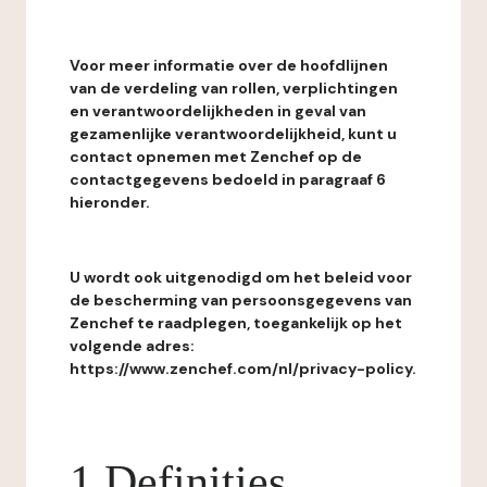
Voor meer informatie over de hoofdlijnen
van de verdeling van rollen, verplichtingen
en verantwoordelijkheden in geval van
gezamenlijke verantwoordelijkheid, kunt u
contact opnemen met Zenchef op de
contactgegevens bedoeld in paragraaf 6
hieronder.
U wordt ook uitgenodigd om het beleid voor
de bescherming van persoonsgegevens van
Zenchef te raadplegen, toegankelijk op het
volgende adres:
https://www.zenchef.com/nl/privacy-policy.
1 Definities