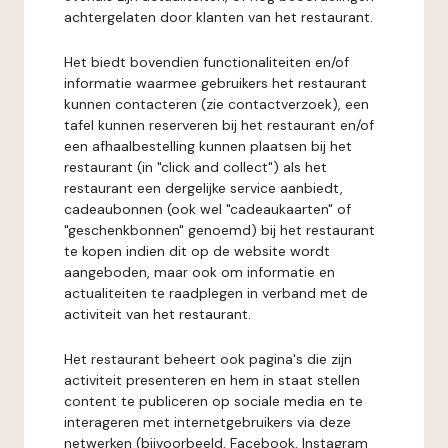
achtergelaten door klanten van het restaurant.
Het biedt bovendien functionaliteiten en/of
informatie waarmee gebruikers het restaurant
kunnen contacteren (zie contactverzoek), een
tafel kunnen reserveren bij het restaurant en/of
een afhaalbestelling kunnen plaatsen bij het
restaurant (in "click and collect") als het
restaurant een dergelijke service aanbiedt,
cadeaubonnen (ook wel "cadeaukaarten" of
"geschenkbonnen" genoemd) bij het restaurant
te kopen indien dit op de website wordt
aangeboden, maar ook om informatie en
actualiteiten te raadplegen in verband met de
activiteit van het restaurant.
Het restaurant beheert ook pagina's die zijn
activiteit presenteren en hem in staat stellen
content te publiceren op sociale media en te
interageren met internetgebruikers via deze
netwerken (bijvoorbeeld, Facebook, Instagram