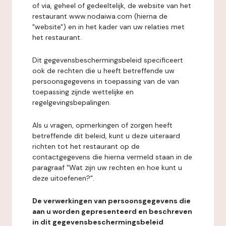
of via, geheel of gedeeltelijk, de website van het
restaurant www.nodaiwa.com (hierna de
"website") en in het kader van uw relaties met
het restaurant.
Dit gegevensbeschermingsbeleid specificeert
ook de rechten die u heeft betreffende uw
persoonsgegevens in toepassing van de van
toepassing zijnde wettelijke en
regelgevingsbepalingen.
Als u vragen, opmerkingen of zorgen heeft
betreffende dit beleid, kunt u deze uiteraard
richten tot het restaurant op de
contactgegevens die hierna vermeld staan in de
paragraaf "Wat zijn uw rechten en hoe kunt u
deze uitoefenen?".
De verwerkingen van persoonsgegevens die
aan u worden gepresenteerd en beschreven
in dit gegevensbeschermingsbeleid