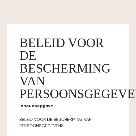
BELEID VOOR
DE
BESCHERMING
VAN
PERSOONSGEGEVE
Inhoudsopgave
BELEID VOOR DE BESCHERMING VAN
PERSOONSGEGEVENS