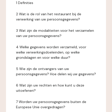
1 Definities
2 Wat is de rol van het restaurant bij de
verwerking van uw persoonsgegevens?
3 Wat zijn de modaliteiten voor het verzamelen
van uw persoonsgegevens?
4 Welke gegevens worden verzameld, voor
welke verwerkingsdoeleinden, op welke
grondslagen en voor welke duur?
5 Wie zijn de ontvangers van uw
persoonsgegevens? Hoe delen wij uw gegevens?
6 Wat zijn uw rechten en hoe kunt u deze
uitoefenen?
7 Worden uw persoonsgegevens buiten de
Europese Unie overgedragen?