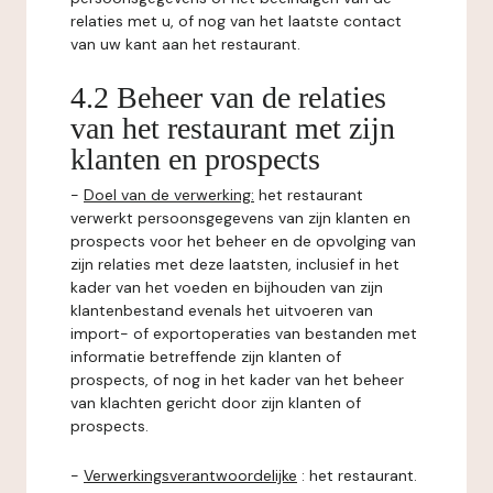
relaties met u, of nog van het laatste contact
van uw kant aan het restaurant.
4.2 Beheer van de relaties
van het restaurant met zijn
klanten en prospects
-
Doel van de verwerking:
het restaurant
verwerkt persoonsgegevens van zijn klanten en
prospects voor het beheer en de opvolging van
zijn relaties met deze laatsten, inclusief in het
kader van het voeden en bijhouden van zijn
klantenbestand evenals het uitvoeren van
import- of exportoperaties van bestanden met
informatie betreffende zijn klanten of
prospects, of nog in het kader van het beheer
van klachten gericht door zijn klanten of
prospects.
-
Verwerkingsverantwoordelijke
: het restaurant.