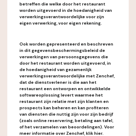
betreffen die welke door het restaurant
worden uitgevoerd in de hoedanigheid van
verwerkingsverantwoordelijke voor zijn
eigen verwerking, voor eigen rekening.
Ook worden gepresenteerd en beschreven
in dit gegevensbeschermingsbeleid de
verwerkingen van persoonsgegevens die
door het restaurant worden uitgevoerd, in
de hoedanigheid van gezamenlijk
verwerkingsverantwoordelijke met Zenchef,
dat de dienstverlener is die aan het
restaurant een ontworpen en ontwikkelde
softwareoplossing levert waarmee het
restaurant zijn relatie met zijn klanten en
prospects kan beheren en kan profiteren
van diensten die nuttig zijn voor zijn bedrijf
(zoals online reservering, betaling aan tafel,
of het verzamelen van beoordelingen). Voor
meer informatie over Zenchef, klik hier.