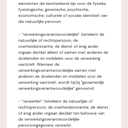
elementen die kenmerkend zijn voor de fysieke,
fysiologische, genetische, psychische,
economische, culturele of sociale identiteit van
die natuurlijke persoon.
- "verwerkingsverantwoordelijke": betekent de
natuurlijke of rechtspersoon, de
overheidsinstantie, de dienst of enig ander
orgaan die/dat alleen of samen met anderen de
doeleinden en middelen voor de verwerking
vaststelt. Wanneer de
verwerkingsverantwoordelijke samen met
anderen de doeleinden en middelen voor de
verwerking vaststelt, wordt hij/zij "gezamenlijk
verwerkingsverantwoordelijke" genoemd.
- "verwerker": betekent de natuurlijke of
rechtspersoon, de overheidsinstantie, de dienst
of enig ander orgaan die/dat ten behoeve van
de verwerkingsverantwoordelijke
persoonsgegevens verwerkt.