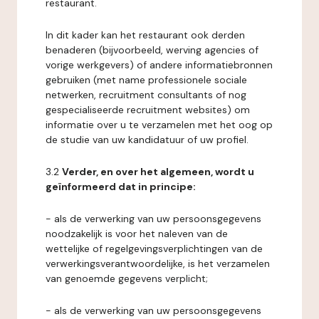
restaurant.
In dit kader kan het restaurant ook derden
benaderen (bijvoorbeeld, werving agencies of
vorige werkgevers) of andere informatiebronnen
gebruiken (met name professionele sociale
netwerken, recruitment consultants of nog
gespecialiseerde recruitment websites) om
informatie over u te verzamelen met het oog op
de studie van uw kandidatuur of uw profiel.
3.2
Verder, en over het algemeen, wordt u
geïnformeerd dat in principe:
- als de verwerking van uw persoonsgegevens
noodzakelijk is voor het naleven van de
wettelijke of regelgevingsverplichtingen van de
verwerkingsverantwoordelijke, is het verzamelen
van genoemde gegevens verplicht;
- als de verwerking van uw persoonsgegevens