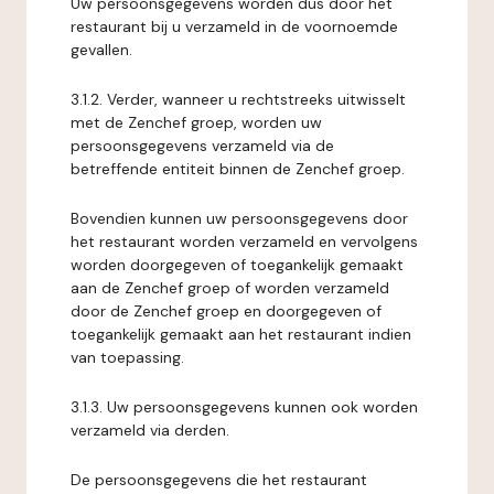
Uw persoonsgegevens worden dus door het
restaurant bij u verzameld in de voornoemde
gevallen.
3.1.2. Verder, wanneer u rechtstreeks uitwisselt
met de Zenchef groep, worden uw
persoonsgegevens verzameld via de
betreffende entiteit binnen de Zenchef groep.
Bovendien kunnen uw persoonsgegevens door
het restaurant worden verzameld en vervolgens
worden doorgegeven of toegankelijk gemaakt
aan de Zenchef groep of worden verzameld
door de Zenchef groep en doorgegeven of
toegankelijk gemaakt aan het restaurant indien
van toepassing.
3.1.3. Uw persoonsgegevens kunnen ook worden
verzameld via derden.
De persoonsgegevens die het restaurant