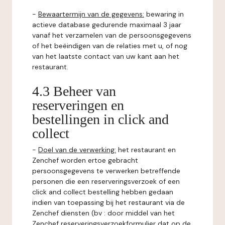
-
Bewaartermijn van de gegevens:
bewaring in
actieve database gedurende maximaal 3 jaar
vanaf het verzamelen van de persoonsgegevens
of het beëindigen van de relaties met u, of nog
van het laatste contact van uw kant aan het
restaurant.
4.3 Beheer van
reserveringen en
bestellingen in click and
collect
-
Doel van de verwerking:
het restaurant en
Zenchef worden ertoe gebracht
persoonsgegevens te verwerken betreffende
personen die een reserveringsverzoek of een
click and collect bestelling hebben gedaan
indien van toepassing bij het restaurant via de
Zenchef diensten (bv : door middel van het
Zenchef reserveringsverzoekformulier dat op de