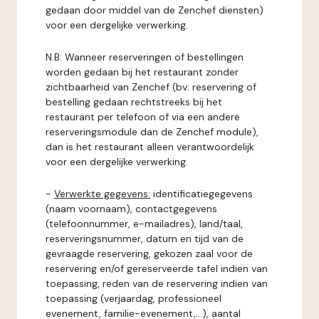
gedaan door middel van de Zenchef diensten)
voor een dergelijke verwerking.
N.B: Wanneer reserveringen of bestellingen
worden gedaan bij het restaurant zonder
zichtbaarheid van Zenchef (bv: reservering of
bestelling gedaan rechtstreeks bij het
restaurant per telefoon of via een andere
reserveringsmodule dan de Zenchef module),
dan is het restaurant alleen verantwoordelijk
voor een dergelijke verwerking.
-
Verwerkte gegevens:
identificatiegegevens
(naam voornaam), contactgegevens
(telefoonnummer, e-mailadres), land/taal,
reserveringsnummer, datum en tijd van de
gevraagde reservering, gekozen zaal voor de
reservering en/of gereserveerde tafel indien van
toepassing, reden van de reservering indien van
toepassing (verjaardag, professioneel
evenement, familie-evenement,...), aantal