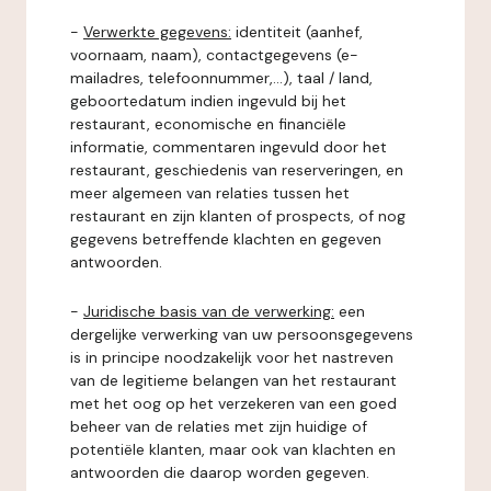
-
Verwerkte gegevens:
identiteit (aanhef,
voornaam, naam), contactgegevens (e-
mailadres, telefoonnummer,...), taal / land,
geboortedatum indien ingevuld bij het
restaurant, economische en financiële
informatie, commentaren ingevuld door het
restaurant, geschiedenis van reserveringen, en
meer algemeen van relaties tussen het
restaurant en zijn klanten of prospects, of nog
gegevens betreffende klachten en gegeven
antwoorden.
-
Juridische basis van de verwerking:
een
dergelijke verwerking van uw persoonsgegevens
is in principe noodzakelijk voor het nastreven
van de legitieme belangen van het restaurant
met het oog op het verzekeren van een goed
beheer van de relaties met zijn huidige of
potentiële klanten, maar ook van klachten en
antwoorden die daarop worden gegeven.