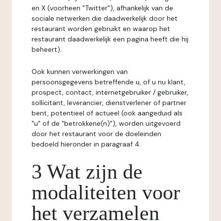
en X (voorheen "Twitter"), afhankelijk van de
sociale netwerken die daadwerkelijk door het
restaurant worden gebruikt en waarop het
restaurant daadwerkelijk een pagina heeft die hij
beheert).
Ook kunnen verwerkingen van
persoonsgegevens betreffende u, of u nu klant,
prospect, contact, internetgebruiker / gebruiker,
sollicitant, leverancier, dienstverlener of partner
bent, potentieel of actueel (ook aangeduid als
"u" of de "betrokkene(n)"), worden uitgevoerd
door het restaurant voor de doeleinden
bedoeld hieronder in paragraaf 4.
3 Wat zijn de
modaliteiten voor
het verzamelen