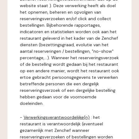
website staat ). Deze verwerking heeft als doel
het opnemen, beheren en opvolgen van
reserveringsverzoeken en/of click and collect
bestellingen. Bijbehorende rapportages,
indicatoren en statistieken worden ook aan het
restaurant geleverd in het kader van de Zenchef
diensten (bezettingsgraad, evolutie van het
aantal reserveringen / bestellingen, "no-show"
percentage,...). Wanneer het reserveringsverzoek
of de bestelling wordt gedaan bij het restaurant
op een andere manier, wordt het restaurant ook
ertoe gebracht persoonsgegevens te verwerken
betreffende personen die een dergelijk
reserveringsverzoek of een dergelijke bestelling
hebben gedaan voor de voornoemde
doeleinden.
-
Verwerkingsverantwoordelijke(n)
: het
restaurant is verantwoordelijk (eventueel
gezamenlijk met Zenchef wanneer
reserveringsverzoeken of bestellingen worden