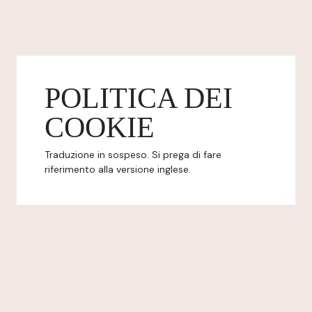
POLITICA DEI
COOKIE
Traduzione in sospeso. Si prega di fare
riferimento alla versione inglese.