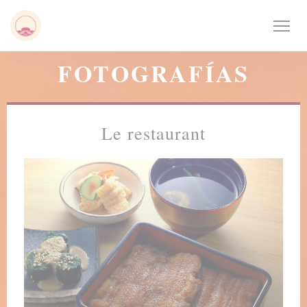
Personalización de sus opciones de cookies
FOTOGRAFÍAS
Le restaurant