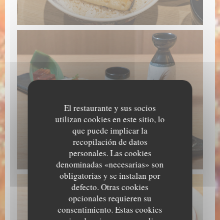
El restaurante y sus socios
utilizan cookies en este sitio, lo
que puede implicar la
recopilación de datos
personales. Las cookies
denominadas «necesarias» son
obligatorias y se instalan por
defecto. Otras cookies
opcionales requieren su
consentimiento. Estas cookies