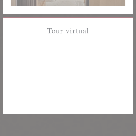
Tour virtual