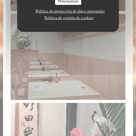
Personalizar
Política de protección de datos personales
Política de gestión de cookies