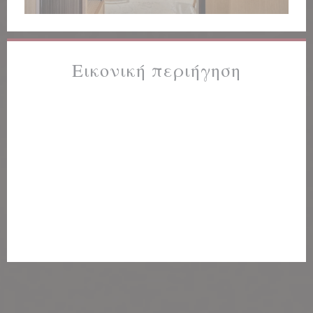
Εικονική περιήγηση