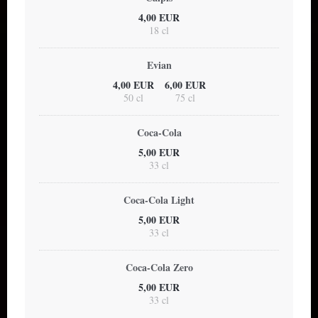
4,00 EUR
18 cl
Evian
4,00 EUR
6,00 EUR
50 cl
75 cl
Coca-Cola
5,00 EUR
33 cl
Coca-Cola Light
5,00 EUR
33 cl
Coca-Cola Zero
5,00 EUR
33 cl