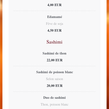
4,00 EUR
Edamamé
Fève de soja
4,50 EUR
Sashimi
Sashimi de thon
22,00 EUR
Sashimi de poisson blanc
Selon saison
20,00 EUR
Duo de sashimi
Thon, poisson blanc