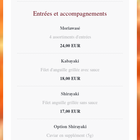
Entrées et accompagnements
Moriawasé
4 assortiments d'entrées
24,00 EUR
Kabayaki
Filet d'anguille grillée avec sauce
18,00 EUR
Shirayaki
Filet anguille grillée sans sauce
17,00 EUR
Option Shirayaki
Caviar en supplément (5g)