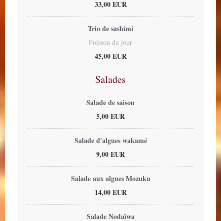
33,00 EUR
Trio de sashimi
Poisson du jour
45,00 EUR
Salades
Salade de saison
5,00 EUR
Salade d'algues wakamé
9,00 EUR
Salade aux algues Mozuku
14,00 EUR
Salade Nodaïwa