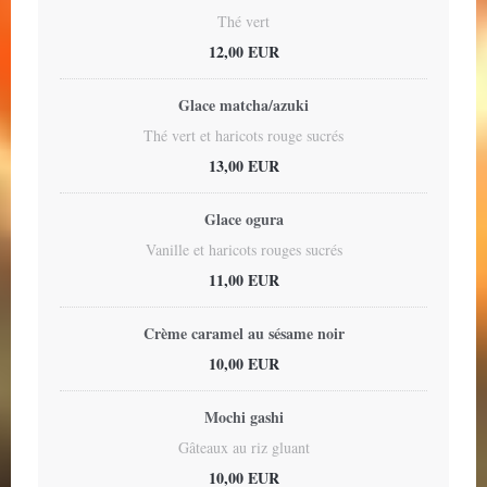
Thé vert
12,00 EUR
Glace matcha/azuki
Thé vert et haricots rouge sucrés
13,00 EUR
Glace ogura
Vanille et haricots rouges sucrés
11,00 EUR
Crème caramel au sésame noir
10,00 EUR
Mochi gashi
Gâteaux au riz gluant
10,00 EUR