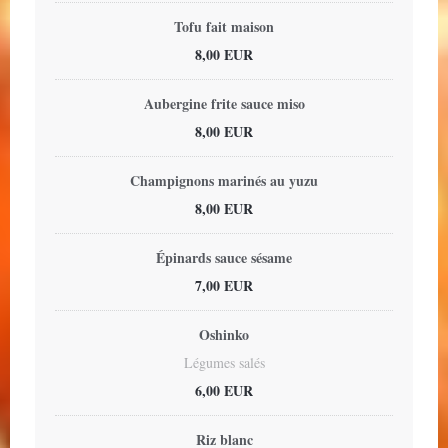
Tofu fait maison
8,00 EUR
Aubergine frite sauce miso
8,00 EUR
Champignons marinés au yuzu
8,00 EUR
Épinards sauce sésame
7,00 EUR
Oshinko
Légumes salés
6,00 EUR
Riz blanc