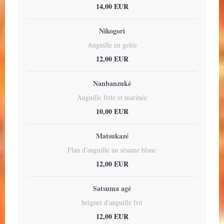
14,00 EUR
Nikogori
Anguille en gelée
12,00 EUR
Nanbanzuké
Anguille frite et marinée
10,00 EUR
Matsukazé
Flan d'anguille au sésame blanc
12,00 EUR
Satsuma agé
beignet d'anguille frit
12,00 EUR