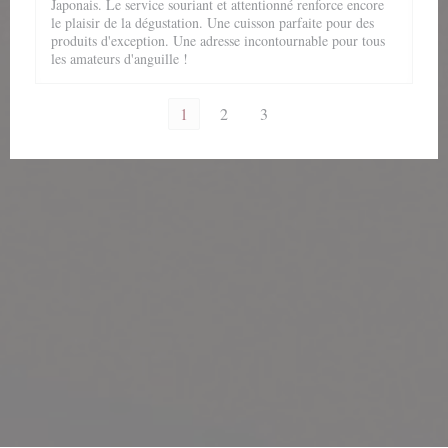
Japonais. Le service souriant et attentionné renforce encore
le plaisir de la dégustation. Une cuisson parfaite pour des
produits d'exception. Une adresse incontournable pour tous
les amateurs d'anguille !
1
2
3